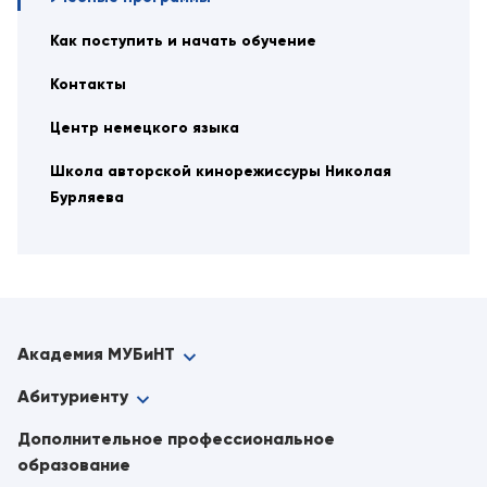
Как поступить и начать обучение
Контакты
Центр немецкого языка
Школа авторской кинорежиссуры Николая
Бурляева
Академия МУБиНТ
Абитуриенту
Дополнительное профессиональное
образование