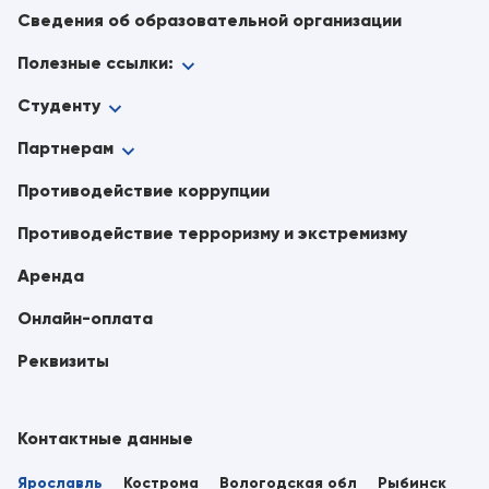
Сведения об образовательной организации
Полезные ссылки:
Студенту
Партнерам
Противодействие коррупции
Противодействие терроризму и экстремизму
Аренда
Онлайн-оплата
Реквизиты
Контактные данные
Ярославль
Кострома
Вологодская обл
Рыбинск