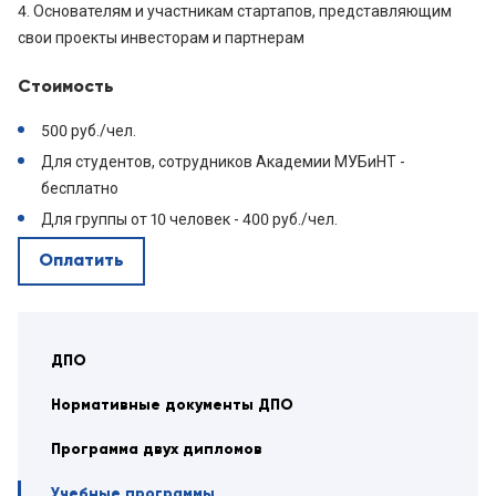
4. Основателям и участникам стартапов, представляющим
свои проекты инвесторам и партнерам
Стоимость
500 руб./чел.
Для студентов, сотрудников Академии МУБиНТ -
бесплатно
Для группы от 10 человек - 400 руб./чел.
Оплатить
ДПО
Нормативные документы ДПО
Программа двух дипломов
Учебные программы