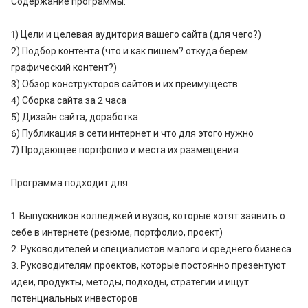
Содержание программы:
1) Цели и целевая аудитория вашего сайта (для чего?)
2) Подбор контента (что и как пишем? откуда берем
графический контент?)
3) Обзор конструкторов сайтов и их преимуществ
4) Сборка сайта за 2 часа
5) Дизайн сайта, доработка
6) Публикация в сети интернет и что для этого нужно
7) Продающее портфолио и места их размещения
Программа подходит для:
1. Выпускников колледжей и вузов, которые хотят заявить о
себе в интернете (резюме, портфолио, проект)
2. Руководителей и специалистов малого и среднего бизнеса
3. Руководителям проектов, которые постоянно презентуют
идеи, продукты, методы, подходы, стратегии и ищут
потенциальных инвесторов