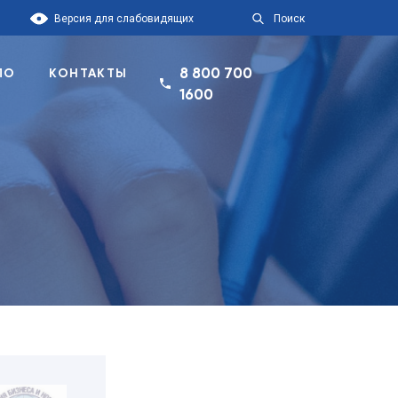
Версия для слабовидящих
Поиск
8 800 700
ПО
КОНТАКТЫ
1600