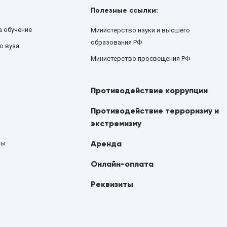
Полезные ссылки:
а обучение
Министерство науки и высшего
образования РФ
о вуза
Министерство просвещения РФ
Противодействие коррупции
Противодействие терроризму и
экстремизму
Аренда
ны
Онлайн-оплата
Реквизиты