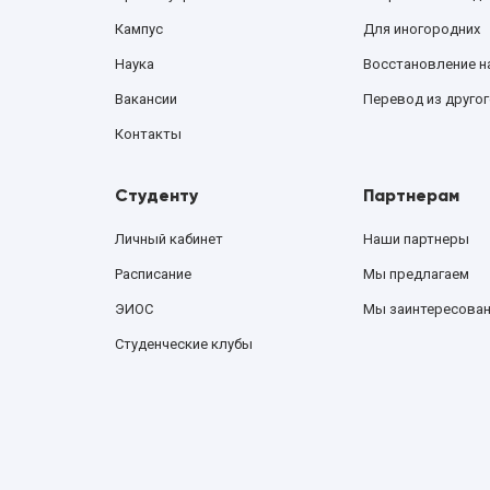
Кампус
Для иногородних
Наука
Восстановление н
Вакансии
Перевод из другог
Контакты
Студенту
Партнерам
Личный кабинет
Наши партнеры
Расписание
Мы предлагаем
ЭИОС
Мы заинтересова
Студенческие клубы