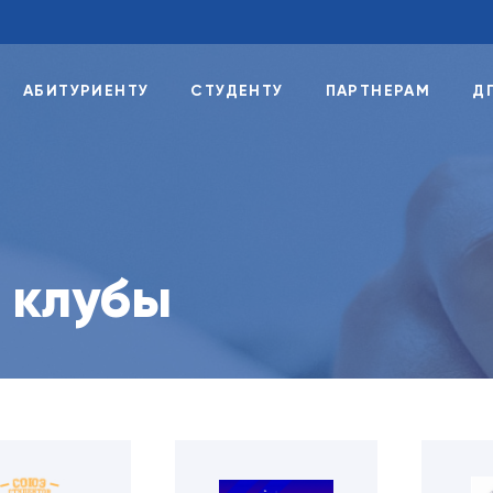
АБИТУРИЕНТУ
СТУДЕНТУ
ПАРТНЕРАМ
Д
 клубы