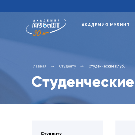
АКАДЕМИЯ МУБИНТ
Главная
Студенту
Студенческие клубы
Студенческие
Студенту