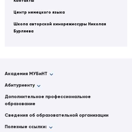
Контакты
Центр немецкого языка
Школа авторской кинорежиссуры Николая
Бурляева
Академия МУБиНТ
Абитуриенту
Дополнительное профессиональное
образование
Сведения об образовательной организации
Полезные ссылки: