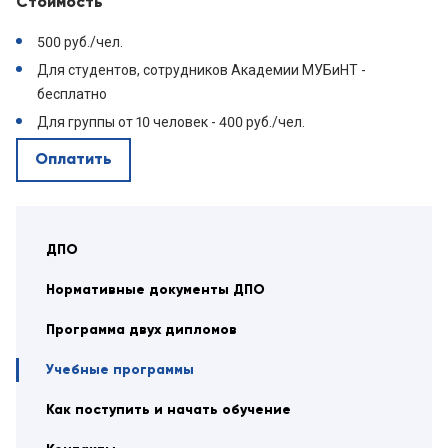
Стоимость
500 руб./чел.
Для студентов, сотрудников Академии МУБиНТ -
бесплатно
Для группы от 10 человек - 400 руб./чел.
Оплатить
ДПО
Нормативные документы ДПО
Программа двух дипломов
Учебные программы
Как поступить и начать обучение