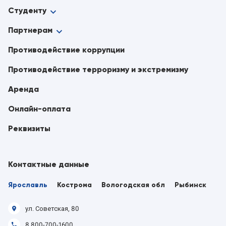
Студенту
Партнерам
Противодействие коррупции
Противодействие терроризму и экстремизму
Аренда
Онлайн-оплата
Реквизиты
Контактные данные
Ярославль
Кострома
Вологодская обл
Рыбинск
ул. Советская, 80
8 800-700-1600