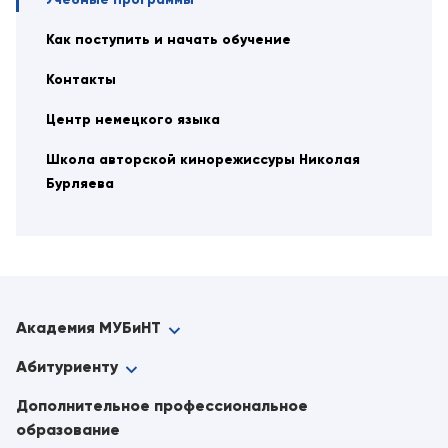
Как поступить и начать обучение
Контакты
Центр немецкого языка
Школа авторской кинорежиссуры Николая
Бурляева
Академия МУБиНТ
Абитуриенту
Дополнительное профессиональное
образование