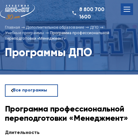
8 800 700
1600
Главная
Дополнительное образование
ДПО
Учебные программы
Программа профессиональной
переподготовки «Менеджмент»
Программы ДПО
Все программы
Программа профессиональной
переподготовки «Менеджмент»
Длительность