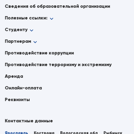
Сведения об образовательной организации
Полезные ссылки:
Студенту
Партнерам
Противодействие коррупции
Противодействие терроризму и экстремизму
Аренда
Онлайн-оплата
Реквизиты
Контактные данные
Ярославль
Кострома
Вологодская обл
Рыбинск