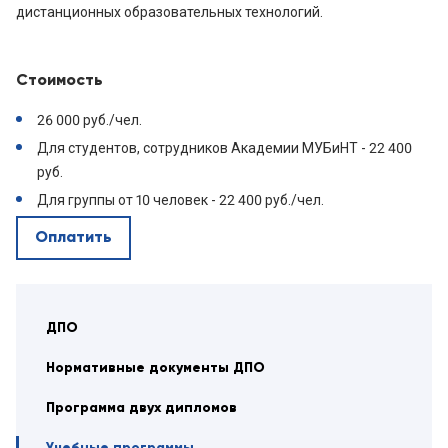
дистанционных образовательных технологий.
Стоимость
26 000 руб./чел.
Для студентов, сотрудников Академии МУБиНТ - 22 400
руб.
Для группы от 10 человек - 22 400 руб./чел.
Оплатить
ДПО
Нормативные документы ДПО
Программа двух дипломов
Учебные программы