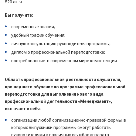
520 ак. ч.
Вы получите:
современные знания;
удобный график обучения;
личную консультацию руководителя программы;
диплом о профессиональной переподготовке;
востребованные в современном мире компетенции.
Область профессиональной деятельности слушателя,
прошедшего обучение по программе профессиональной
переподготовки для выполнения нового вида
профессиональной деятельности «Менеджмент»,
включает в себя:
организации любой организационно-правовой формы, в
которых выпускники программы смогут работать
руководителями в различных службах аппарата