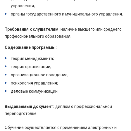
управления;
органы государственного и муниципального управления.
Требования к слушателям:
наличие высшего или среднего
профессионального образования.
Содержание программы:
теория менеджмента;
теория организации;
организационное поведение;
психология управления;
деловые коммуникации.
Выдаваемый документ:
диплом о профессиональной
переподготовке.
Обучение осуществляется с применением электронных и